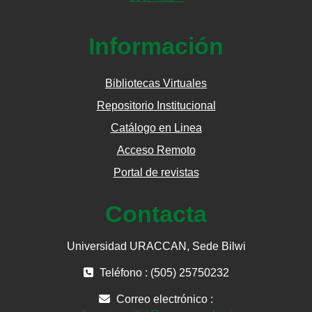
Información
Bibliotecas Virtuales
Repositorio Institucional
Catálogo en Linea
Acceso Remoto
Portal de revistas
Contacta
Universidad URACCAN, Sede Bilwi
Teléfono : (505) 25750232
Correo electrónico :