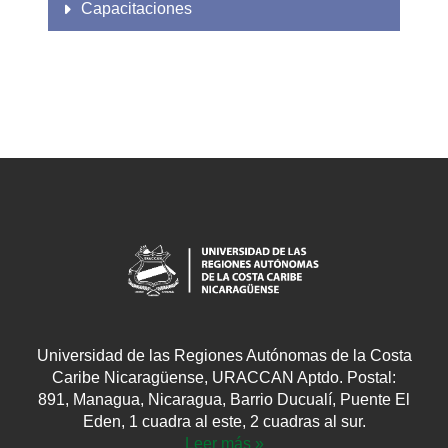
Capacitaciones
Universidad de las Regiones Autónomas de la Costa
Caribe Nicaragüense, URACCAN Aptdo. Postal:
891, Managua, Nicaragua, Barrio Ducualí, Puente El
Eden, 1 cuadra al este, 2 cuadras al sur.
Leer más »