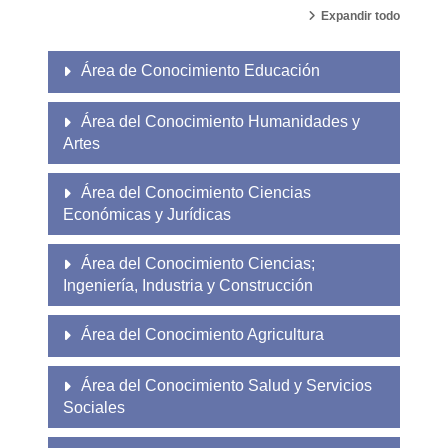
Expandir todo
Área de Conocimiento Educación
Área del Conocimiento Humanidades y
Artes
Área del Conocimiento Ciencias
Económicas y Jurídicas
Área del Conocimiento Ciencias;
Ingeniería, Industria y Construcción
Área del Conocimiento Agricultura
Área del Conocimiento Salud y Servicios
Sociales